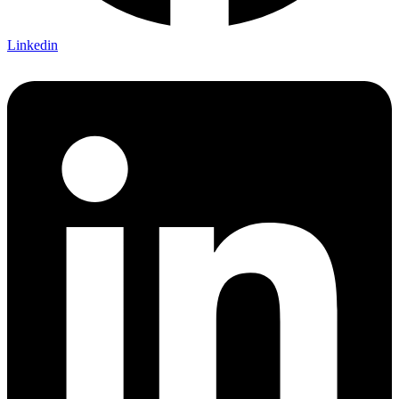
Linkedin