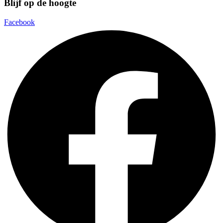
Blijf op de hoogte
Facebook