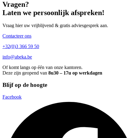
Vragen?
Laten we persoonlijk afspreken!
Vraag hier uw vrijblijvend & gratis adviesgesprek aan.
Contacteer ons
+32(0)3 366 59 50
info@abeka.be
Of komt langs op één van onze kantoren.
Deze zijn geopend van
8u30 – 17u op werkdagen
Blijf op de hoogte
Facebook