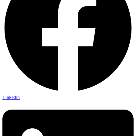
Linkedin