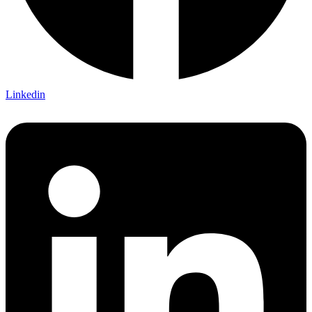
Linkedin