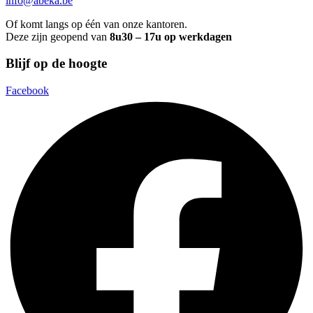
info@abeka.be
Of komt langs op één van onze kantoren.
Deze zijn geopend van
8u30 – 17u op werkdagen
Blijf op de hoogte
Facebook