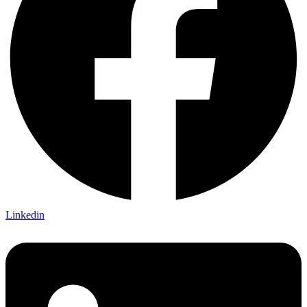
Linkedin