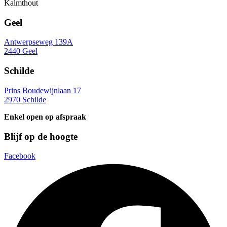
Kalmthout
Geel
Antwerpseweg 139A
2440 Geel
Schilde
Prins Boudewijnlaan 17
2970 Schilde
Enkel open op afspraak
Blijf op de hoogte
Facebook