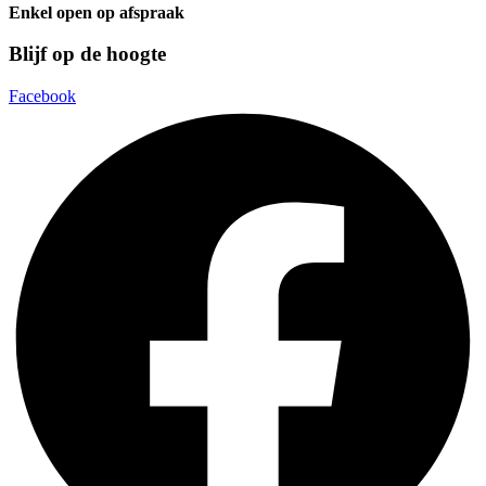
Enkel open op afspraak
Blijf op de hoogte
Facebook