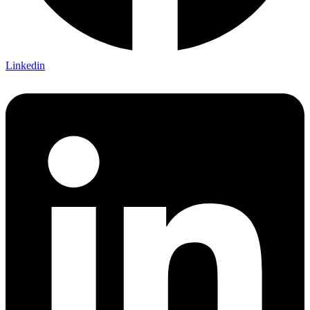
Linkedin