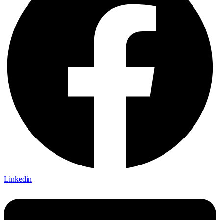
Linkedin