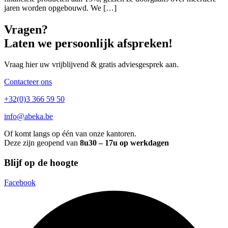
jaren worden opgebouwd. We […]
Vragen?
Laten we persoonlijk afspreken!
Vraag hier uw vrijblijvend & gratis adviesgesprek aan.
Contacteer ons
+32(0)3 366 59 50
info@abeka.be
Of komt langs op één van onze kantoren.
Deze zijn geopend van
8u30 – 17u op werkdagen
Blijf op de hoogte
Facebook